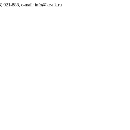
) 921-888, e-mail: info@ke-nk.ru