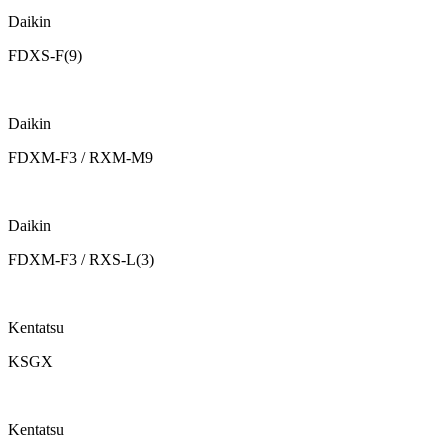
Daikin
FDXS-F(9)
Daikin
FDXM-F3 / RXM-M9
Daikin
FDXM-F3 / RXS-L(3)
Kentatsu
KSGX
Kentatsu